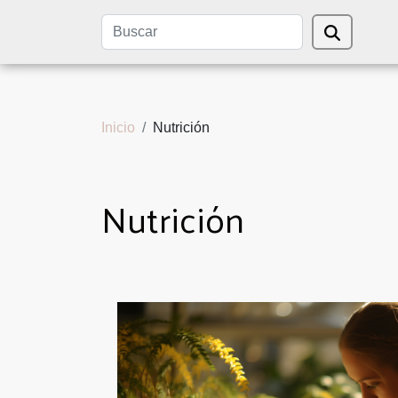
Inicio
Nutrición
Nutrición