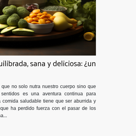
ilibrada, sana y deliciosa: ¿un
que no solo nutra nuestro cuerpo sino que
s sentidos es una aventura continua para
 comida saludable tiene que ser aburrida y
que ha perdido fuerza con el pasar de los
a...