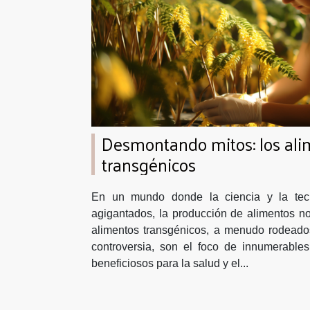
Desmontando mitos: los ali
transgénicos
En un mundo donde la ciencia y la tec
agigantados, la producción de alimentos n
alimentos transgénicos, a menudo rodeado
controversia, son el foco de innumerable
beneficiosos para la salud y el...