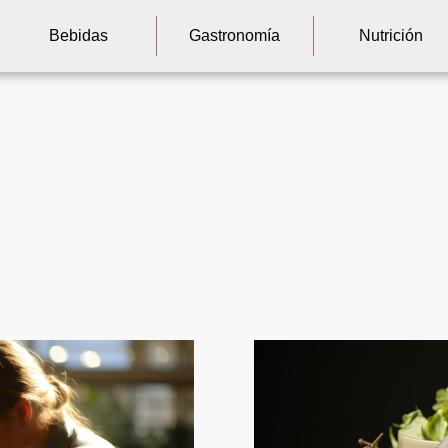
Bebidas
Gastronomía
Nutrición