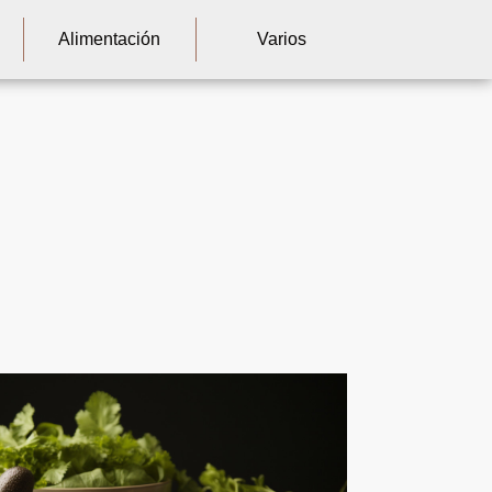
Alimentación
Varios