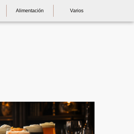
Alimentación
Varios