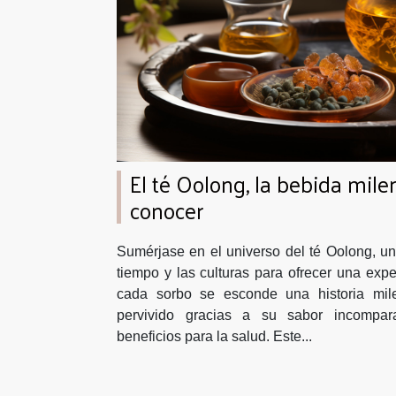
El té Oolong, la bebida mile
conocer
Sumérjase en el universo del té Oolong, un
tiempo y las culturas para ofrecer una expe
cada sorbo se esconde una historia mil
pervivido gracias a su sabor incompar
beneficios para la salud. Este...