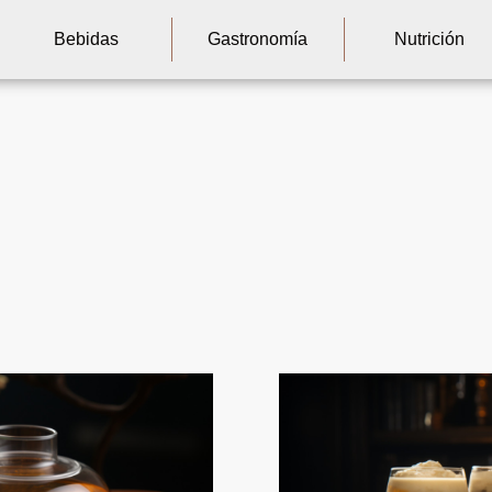
Bebidas
Gastronomía
Nutrición